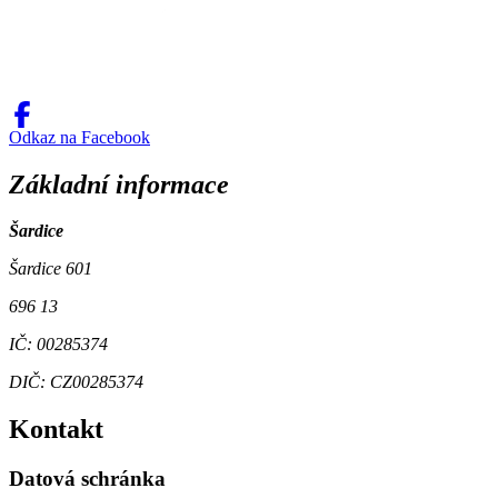
Odkaz na Facebook
Základní informace
Šardice
Šardice 601
696 13
IČ: 00285374
DIČ: CZ00285374
Kontakt
Datová schránka