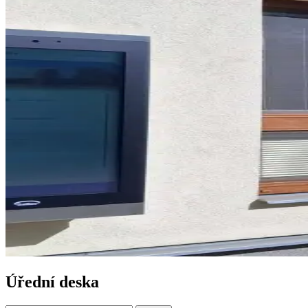
Úřední deska