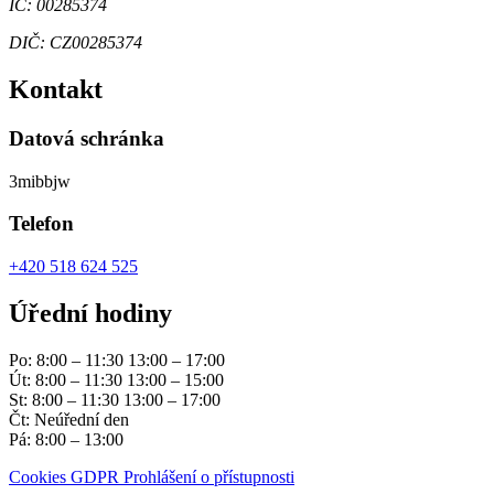
IČ: 00285374
DIČ: CZ00285374
Kontakt
Datová schránka
3mibbjw
Telefon
+420 518 624 525
Úřední hodiny
Po: 8:00 – 11:30 13:00 – 17:00
Út: 8:00 – 11:30 13:00 – 15:00
St: 8:00 – 11:30 13:00 – 17:00
Čt: Neúřední den
Pá: 8:00 – 13:00
Cookies
GDPR
Prohlášení o přístupnosti