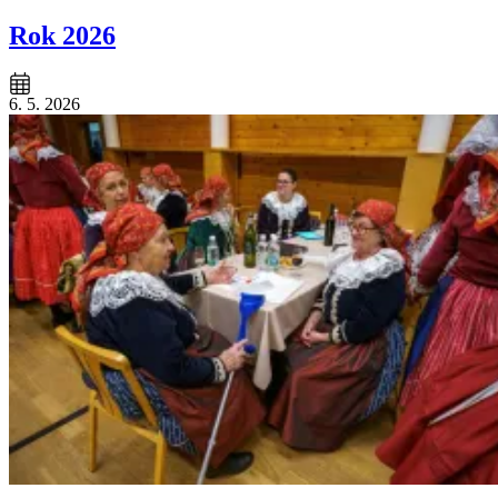
Rok 2026
6. 5. 2026