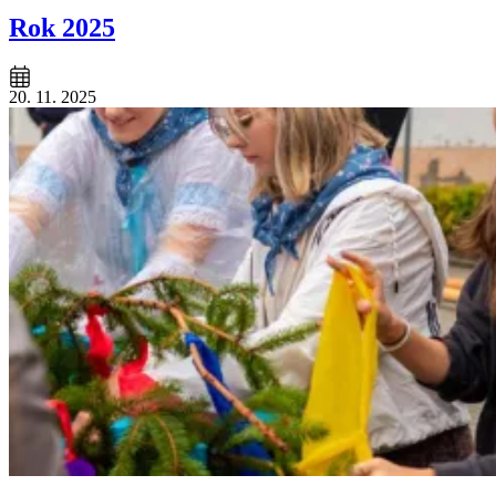
Rok 2025
20. 11. 2025