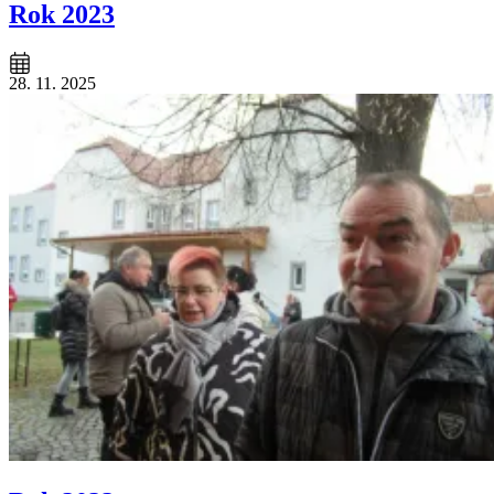
Rok 2023
28. 11. 2025