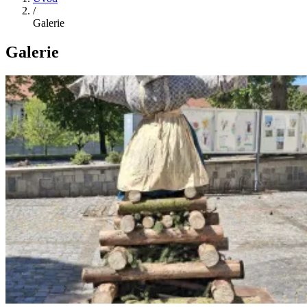
/
Galerie
Galerie