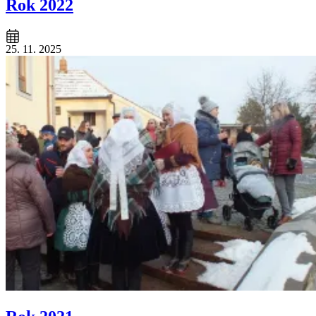
Rok 2022
25. 11. 2025