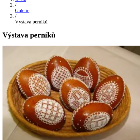
/
Galerie
/
Výstava perníků
Výstava perníků