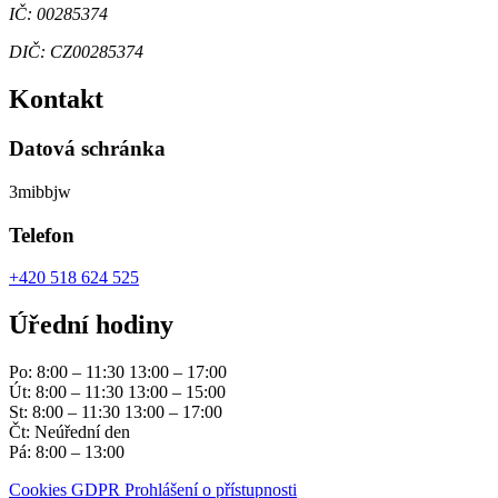
IČ: 00285374
DIČ: CZ00285374
Kontakt
Datová schránka
3mibbjw
Telefon
+420 518 624 525
Úřední hodiny
Po: 8:00 – 11:30 13:00 – 17:00
Út: 8:00 – 11:30 13:00 – 15:00
St: 8:00 – 11:30 13:00 – 17:00
Čt: Neúřední den
Pá: 8:00 – 13:00
Cookies
GDPR
Prohlášení o přístupnosti