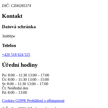
DIČ: CZ00285374
Kontakt
Datová schránka
3mibbjw
Telefon
+420 518 624 525
Úřední hodiny
Po: 8:00 – 11:30 13:00 – 17:00
Út: 8:00 – 11:30 13:00 – 15:00
St: 8:00 – 11:30 13:00 – 17:00
Čt: Neúřední den
Pá: 8:00 – 13:00
Cookies
GDPR
Prohlášení o přístupnosti