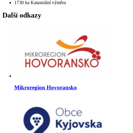
1730 ha
Katastrální výměra
Další odkazy
Mikroregion Hovoransko