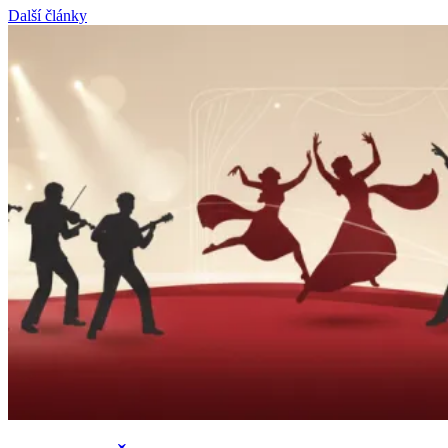
Další články