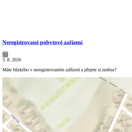
Neregistrované pobytové zařízení
3. 8. 2026
Máte blízkého v neregistrovaném zařízení a přejete si změnu?