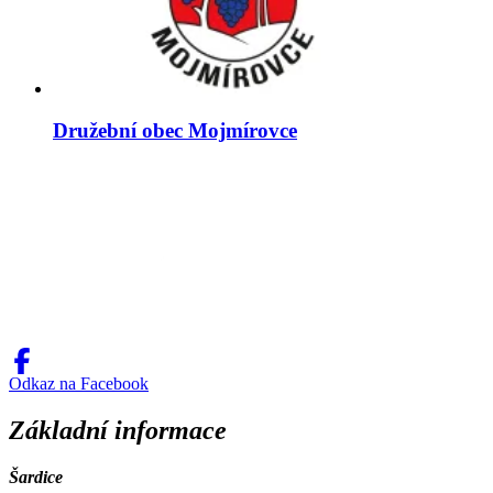
Družební obec Mojmírovce
Odkaz na Facebook
Základní informace
Šardice