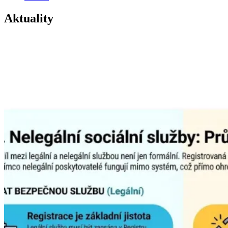
Aktuality