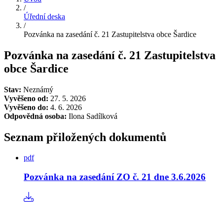
/
Úřední deska
/
Pozvánka na zasedání č. 21 Zastupitelstva obce Šardice
Pozvánka na zasedání č. 21 Zastupitelstva
obce Šardice
Stav:
Neznámý
Vyvěšeno od:
27. 5. 2026
Vyvěšeno do:
4. 6. 2026
Odpovědná osoba:
Ilona Sadílková
Seznam přiložených dokumentů
pdf
Pozvánka na zasedání ZO č. 21 dne 3.6.2026