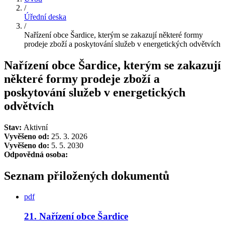
/
Úřední deska
/
Nařízení obce Šardice, kterým se zakazují některé formy
prodeje zboží a poskytování služeb v energetických odvětvích
Nařízení obce Šardice, kterým se zakazují
některé formy prodeje zboží a
poskytování služeb v energetických
odvětvích
Stav:
Aktivní
Vyvěšeno od:
25. 3. 2026
Vyvěšeno do:
5. 5. 2030
Odpovědná osoba:
Seznam přiložených dokumentů
pdf
21. Nařízení obce Šardice