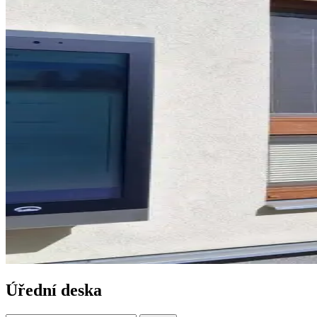
Úřední deska