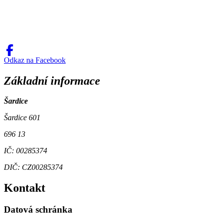
Odkaz na Facebook
Základní informace
Šardice
Šardice 601
696 13
IČ: 00285374
DIČ: CZ00285374
Kontakt
Datová schránka