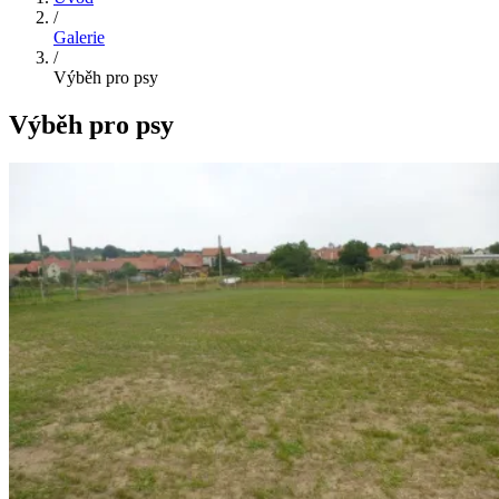
/
Galerie
/
Výběh pro psy
Výběh pro psy