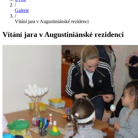
/
Galerie
/
Vítání jara v Augustiniánské rezidenci
Vítání jara v Augustiniánské rezidenci