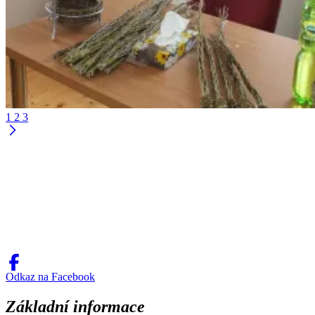
1
2
3
Odkaz na Facebook
Základní informace