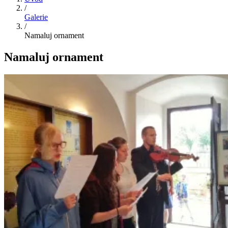
/
Galerie
/
Namaluj ornament
Namaluj ornament