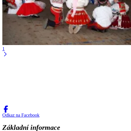
1
Odkaz na Facebook
Základní informace