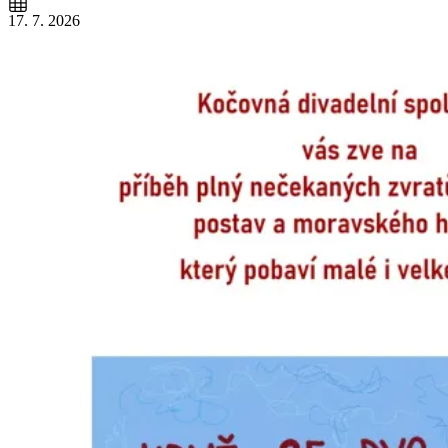
17. 7. 2026