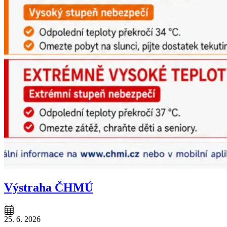
Výstraha ČHMÚ
25. 6. 2026