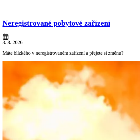
Neregistrované pobytové zařízení
3. 8. 2026
Máte blízkého v neregistrovaném zařízení a přejete si změnu?