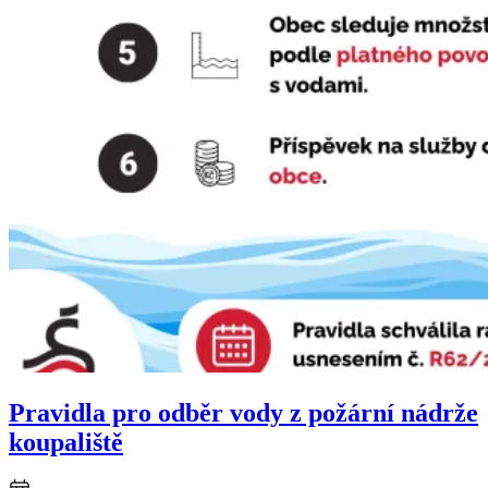
Pravidla pro odběr vody z požární nádrže
koupaliště