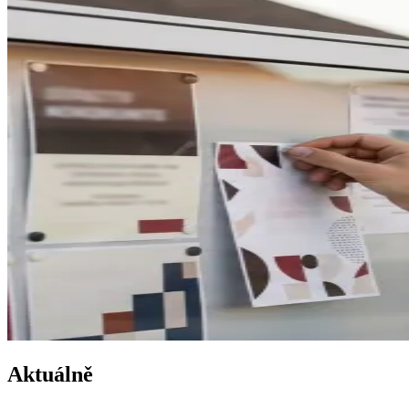
Aktuálně