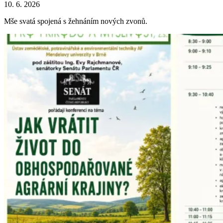
10. 6. 2026
Mše svatá spojená s žehnáním nových zvonů.