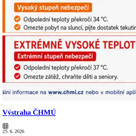
Výstraha ČHMÚ
25. 6. 2026