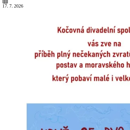
17. 7. 2026