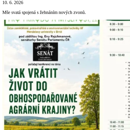
10. 6. 2026
Mše svatá spojená s žehnáním nových zvonů.