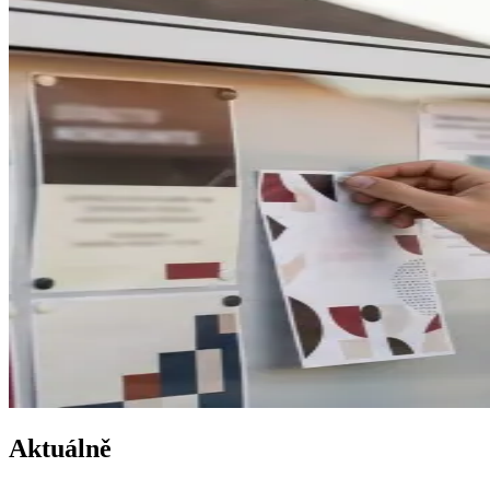
Aktuálně