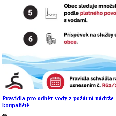
Pravidla pro odběr vody z požární nádrže
koupaliště