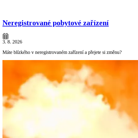
Neregistrované pobytové zařízení
3. 8. 2026
Máte blízkého v neregistrovaném zařízení a přejete si změnu?